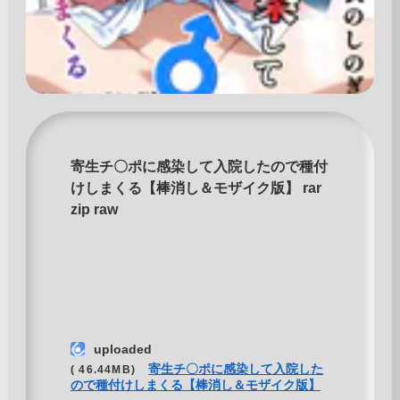
寄生チ〇ポに感染して入院したので種付
けしまくる【棒消し＆モザイク版】 rar
zip raw
uploaded
寄生チ〇ポに感染して入院した
( 46.44MB)
ので種付けしまくる【棒消し＆モザイク版】