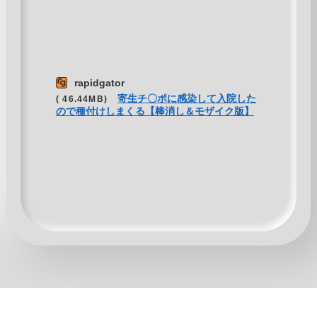
rapidgator
寄生チ〇ポに感染して入院した
( 46.44MB)
ので種付けしまくる【棒消し＆モザイク版】