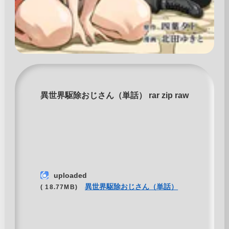
異世界駆除おじさん（単話） rar zip raw
uploaded
異世界駆除おじさん（単話）
( 18.77MB)