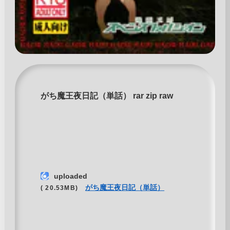
がち魔王夜日記（単話） rar zip raw
uploaded
がち魔王夜日記（単話）
( 20.53MB)