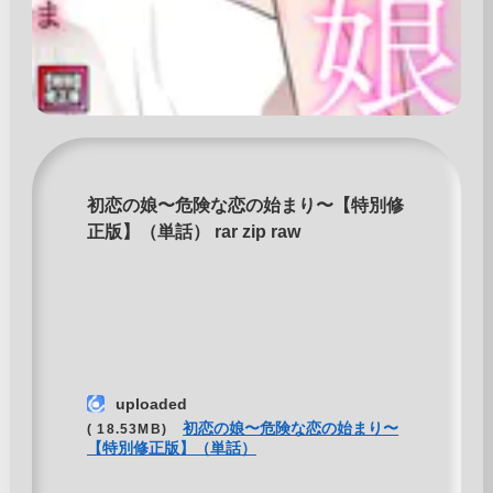
初恋の娘〜危険な恋の始まり〜【特別修
正版】（単話） rar zip raw
uploaded
初恋の娘〜危険な恋の始まり〜
( 18.53MB)
【特別修正版】（単話）