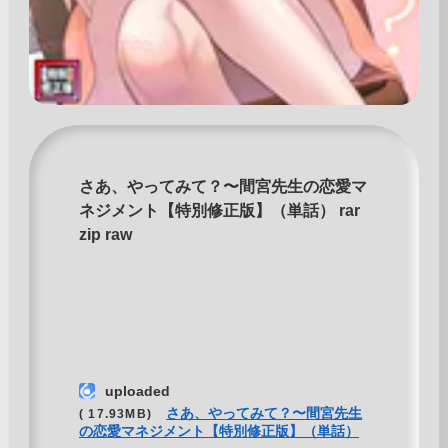
さあ、やってみて？〜間宮先生の恋愛マ
ネジメント【特別修正版】（単話） rar
zip raw
uploaded
さあ、やってみて？〜間宮先生
( 17.93MB)
の恋愛マネジメント【特別修正版】（単話）