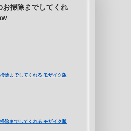
のお掃除までしてくれ
aw
掃除までしてくれる モザイク版
掃除までしてくれる モザイク版