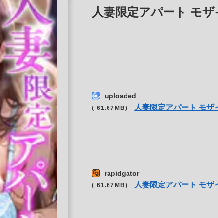
人妻限定アパート モザイク版
uploaded
人妻限定アパート モザ
( 61.67MB)
rapidgator
人妻限定アパート モザ
( 61.67MB)