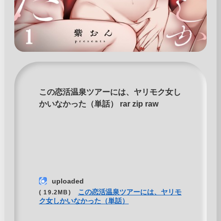
この恋活温泉ツアーには、ヤリモク女し
かいなかった（単話） rar zip raw
uploaded
この恋活温泉ツアーには、ヤリモ
( 19.2MB)
ク女しかいなかった（単話）