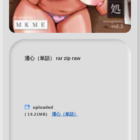
濡心（単話） rar zip raw
uploaded
濡心（単話）
( 19.21MB)