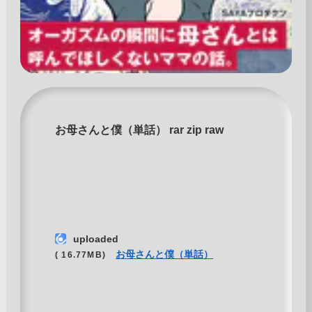
お母さんと僕（単話） rar zip raw
uploaded
お母さんと僕（単話）
( 16.77MB)