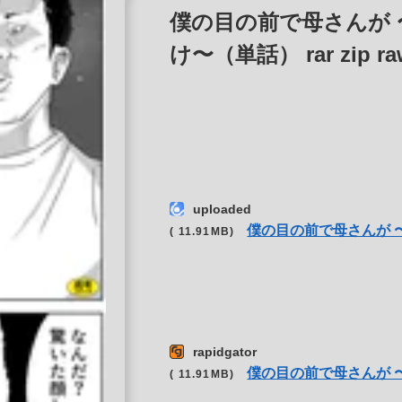
僕の目の前で母さんが 
け〜（単話） rar zip ra
uploaded
僕の目の前で母さんが 
( 11.91MB)
rapidgator
僕の目の前で母さんが 
( 11.91MB)