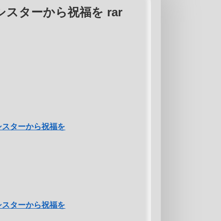
スターから祝福を rar
シスターから祝福を
シスターから祝福を