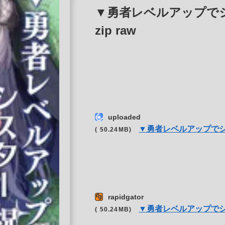
▼勇者レベルアップでシ
zip raw
uploaded
▼勇者レベルアップで
( 50.24MB)
rapidgator
▼勇者レベルアップで
( 50.24MB)