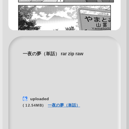
一夜の夢（単話） rar zip raw
uploaded
一夜の夢（単話）
( 12.54MB)