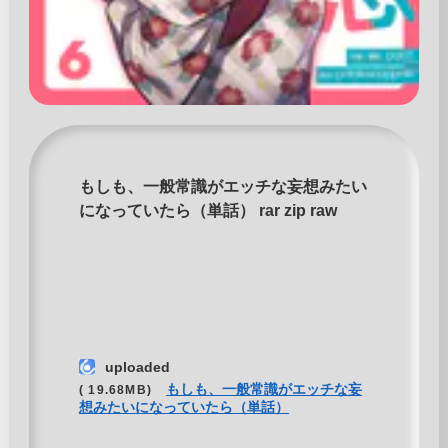
もしも、一般常識がエッチな妄想みたい
になっていたら（単話） rar zip raw
uploaded
もしも、一般常識がエッチな妄
( 19.68MB)
想みたいになっていたら（単話）