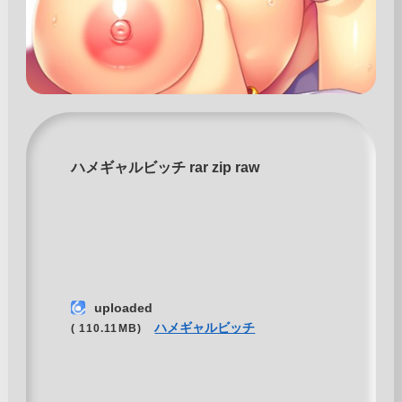
ハメギャルビッチ rar zip raw
uploaded
ハメギャルビッチ
( 110.11MB)