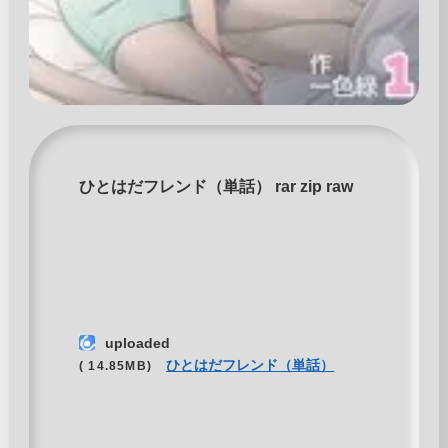
ひとはだフレンド（単話） rar zip raw
uploaded
ひとはだフレンド（単話）
( 14.85MB)