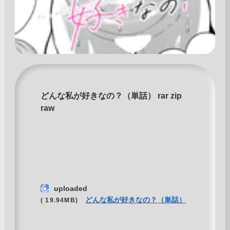
どんな私が好きなの？（単話） rar zip
raw
uploaded
どんな私が好きなの？（単話）
( 19.94MB)