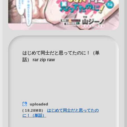
はじめて同士だと思ってたのに！（単
話） rar zip raw
uploaded
はじめて同士だと思ってたの
( 18.28MB)
に！（単話）