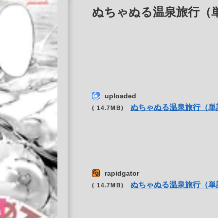
ぬちゃぬる温泉旅行（単話） 
uploaded
ぬちゃぬる温泉旅行（単
( 14.7MB)
rapidgator
ぬちゃぬる温泉旅行（単
( 14.7MB)