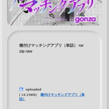
種付けマッチングアプリ（単話） rar
zip raw
uploaded
種付けマッチングアプリ（単
( 18.33MB)
話）