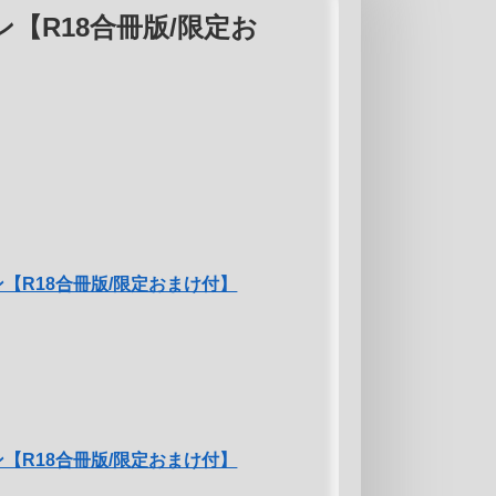
【R18合冊版/限定お
【R18合冊版/限定おまけ付】
【R18合冊版/限定おまけ付】