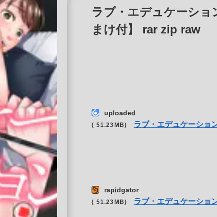
ラブ・エデュケーション
まけ付】 rar zip raw
uploaded
ラブ・エデュケーション
( 51.23MB)
rapidgator
ラブ・エデュケーション
( 51.23MB)