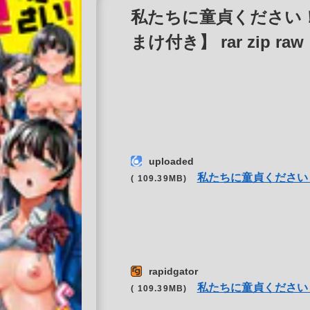
私たちに童貞ください
まけ付き】 rar zip raw
uploaded
私たちに童貞ください
( 109.39MB)
rapidgator
私たちに童貞ください
( 109.39MB)