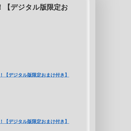
！【デジタル版限定お
！【デジタル版限定おまけ付き】
！【デジタル版限定おまけ付き】