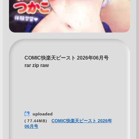
COMIC快楽天ビースト 2026年06月号
rar zip raw
uploaded
COMIC快楽天ビースト 2026年
( 77.44MB)
06月号