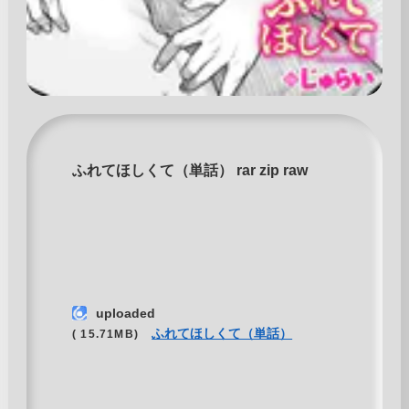
ふれてほしくて（単話） rar zip raw
uploaded
ふれてほしくて（単話）
( 15.71MB)