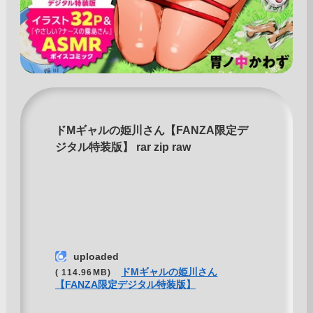
ドMギャルの姫川さん【FANZA限定デ
ジタル特装版】 rar zip raw
uploaded
ドMギャルの姫川さん
( 114.96MB)
【FANZA限定デジタル特装版】