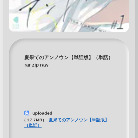
夏果てのアンノウン【単話版】（単話）
rar zip raw
uploaded
夏果てのアンノウン【単話版】
( 17.7MB)
（単話）