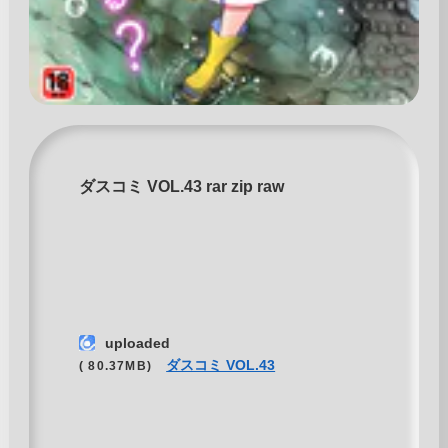
ダスコミ VOL.43 rar zip raw
uploaded
ダスコミ VOL.43
( 80.37MB)