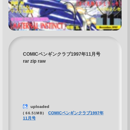
COMICペンギンクラブ1997年11月号
rar zip raw
uploaded
COMICペンギンクラブ1997年
( 66.51MB)
11月号