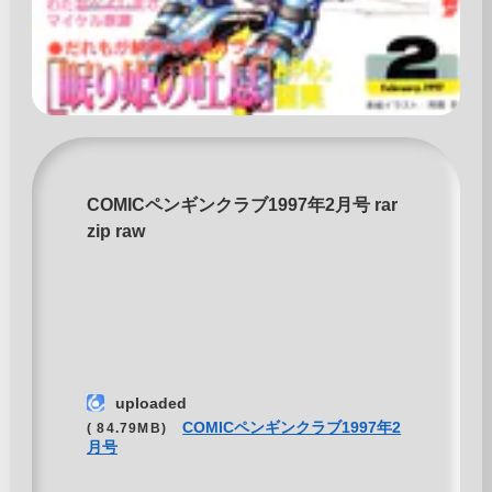
COMICペンギンクラブ1997年2月号 rar
zip raw
uploaded
COMICペンギンクラブ1997年2
( 84.79MB)
月号