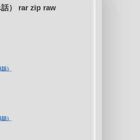
 rar zip raw
（単話）
（単話）