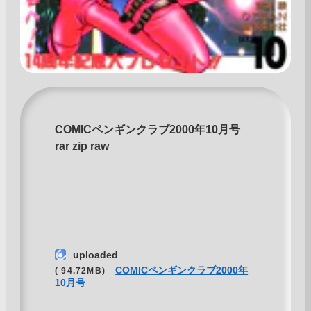
COMICペンギンクラブ2000年10月号
rar zip raw
uploaded
COMICペンギンクラブ2000年
( 94.72MB)
10月号