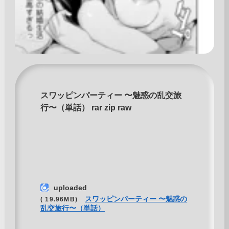
スワッピンパーティー 〜魅惑の乱交旅
行〜（単話） rar zip raw
uploaded
スワッピンパーティー 〜魅惑の
( 19.96MB)
乱交旅行〜（単話）