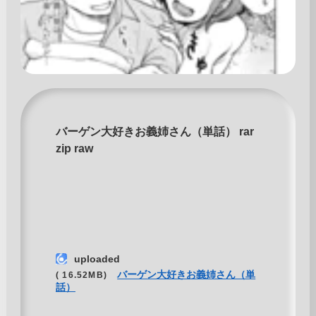
バーゲン大好きお義姉さん（単話） rar
zip raw
uploaded
バーゲン大好きお義姉さん（単
( 16.52MB)
話）