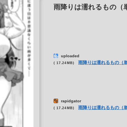
雨降りは濡れるもの（単話） 
uploaded
雨降りは濡れるもの（
( 17.24MB)
rapidgator
雨降りは濡れるもの（
( 17.24MB)