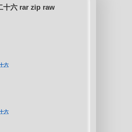
rar zip raw
十六
十六