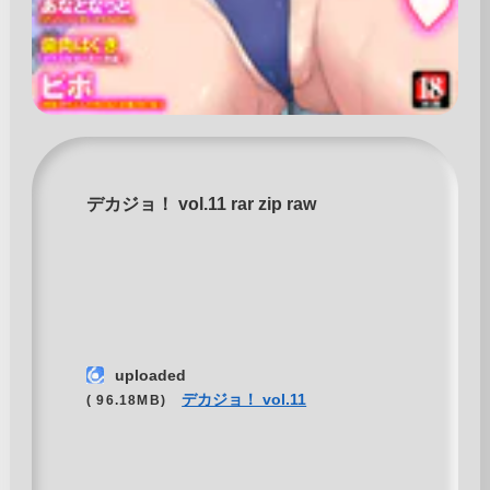
デカジョ！ vol.11 rar zip raw
uploaded
デカジョ！ vol.11
( 96.18MB)