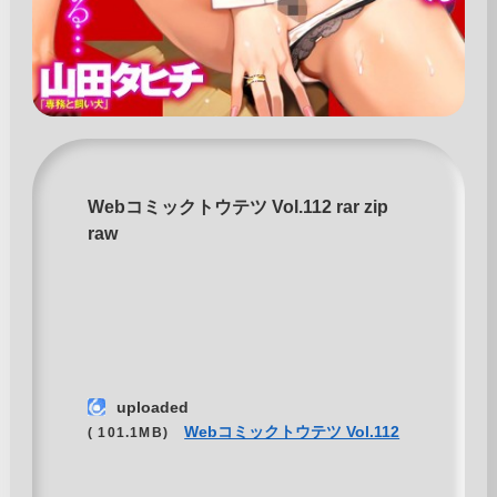
Webコミックトウテツ Vol.112 rar zip
raw
uploaded
Webコミックトウテツ Vol.112
( 101.1MB)