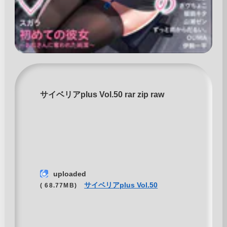
サイベリアplus Vol.50 rar zip raw
uploaded
サイベリアplus Vol.50
( 68.77MB)