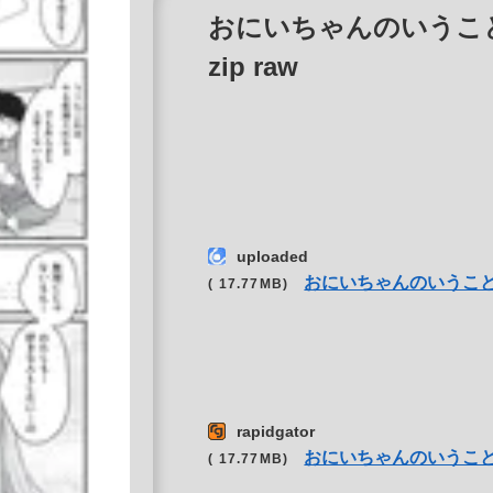
おにいちゃんのいうこと
zip raw
uploaded
おにいちゃんのいうこ
( 17.77MB)
rapidgator
おにいちゃんのいうこ
( 17.77MB)