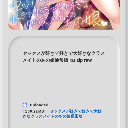
セックスが好きで好きで大好きなクラス
メイトのあの娘通常版 rar zip raw
uploaded
セックスが好きで好きで大好
( 100.22MB)
きなクラスメイトのあの娘通常版