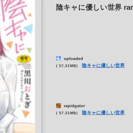
陰キャに優しい世界 rar z
uploaded
陰キャに優しい世界
( 57.33MB)
rapidgator
陰キャに優しい世界
( 57.33MB)