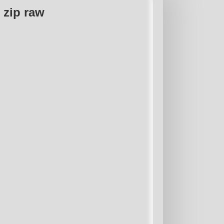
ip raw