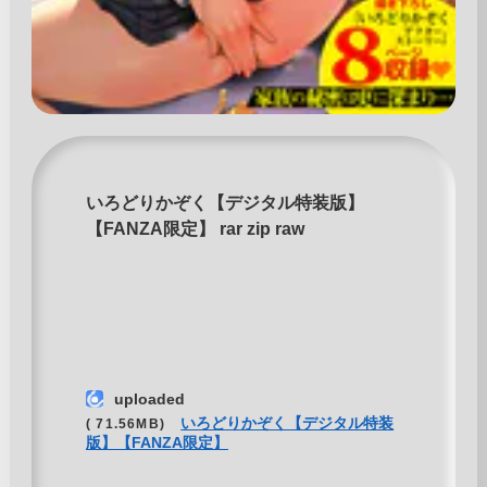
いろどりかぞく【デジタル特装版】
【FANZA限定】 rar zip raw
uploaded
いろどりかぞく【デジタル特装
( 71.56MB)
版】【FANZA限定】